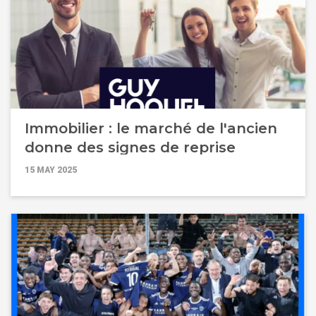
Immobilier : le marché de l'ancien
donne des signes de reprise
15 MAY 2025