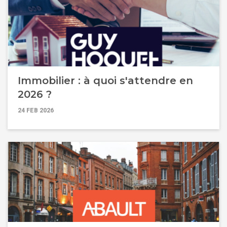
Immobilier : à quoi s'attendre en
2026 ?
24 FEB 2026