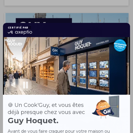
Immobilier en Nouvelle-Aquitaine :
des prix stabilisés ?
10 OCT 2024