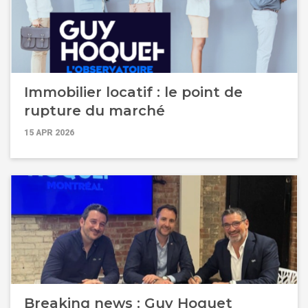
Immobilier locatif : le point de
rupture du marché
15 APR 2026
Breaking news : Guy Hoquet