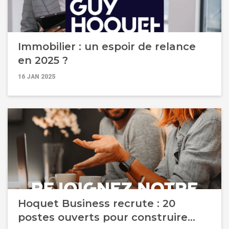
Immobilier : un espoir de relance
en 2025 ?
16 JAN 2025
Hoquet Business recrute : 20
postes ouverts pour construire