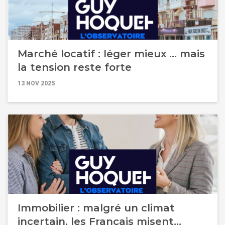
Marché locatif : léger mieux ... mais
la tension reste forte
13 NOV 2025
Immobilier : malgré un climat
incertain, les Français misent