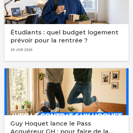
Étudiants : quel budget logement
prévoir pour la rentrée ?
29 JUN 2026
Guy Hoquet lance le Pass
Acquéreur GH : pour faire de la