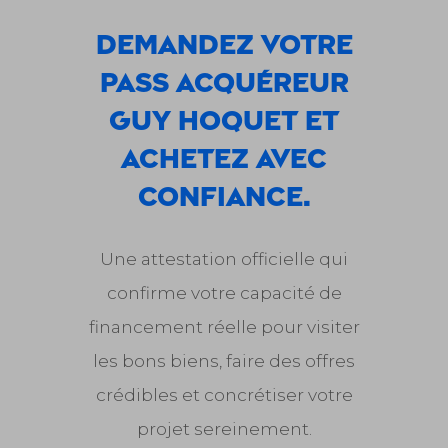
Demandez votre
Pass Acquéreur
Guy Hoquet et
achetez avec
confiance.
Une attestation officielle qui
confirme votre capacité de
financement réelle pour visiter
les bons biens, faire des offres
crédibles et concrétiser votre
projet sereinement.