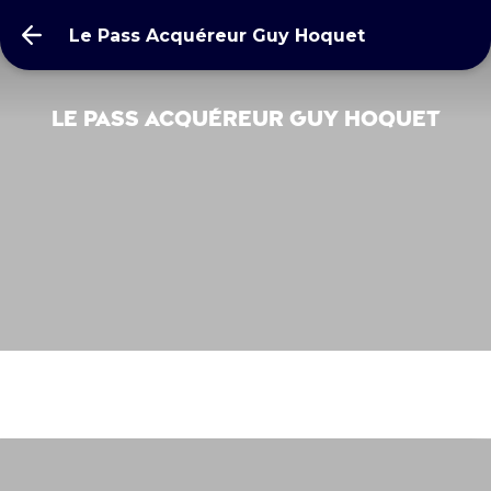
Le Pass Acquéreur Guy Hoquet
Le Pass Acquéreur Guy Hoquet