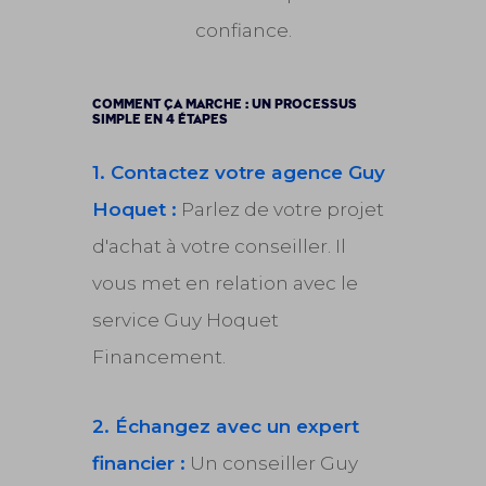
confiance.
COMMENT ÇA MARCHE : UN PROCESSUS
SIMPLE EN 4 ÉTAPES
1. Contactez votre agence Guy
Hoquet :
Parlez de votre projet
d'achat à votre conseiller. Il
vous met en relation avec le
service Guy Hoquet
Financement.
2. Échangez avec un expert
financier :
Un conseiller Guy