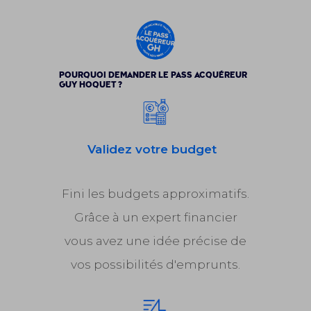
POURQUOI DEMANDER LE PASS ACQUÉREUR
GUY HOQUET ?
Validez votre budget
Fini les budgets approximatifs.
Grâce à un expert financier
vous avez une idée précise de
vos possibilités d'emprunts.