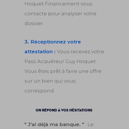
Hoquet Financement vous
contacte pour analyser votre
dossier.
3. Réceptionnez votre
attestation :
Vous recevez votre
Pass Acquéreur Guy Hoquet.
Vous êtes prêt à faire une offre
sur un bien qui vous
correspond.
ON RÉPOND À VOS HÉSITATIONS
" J'ai déjà ma banque. "
: Le