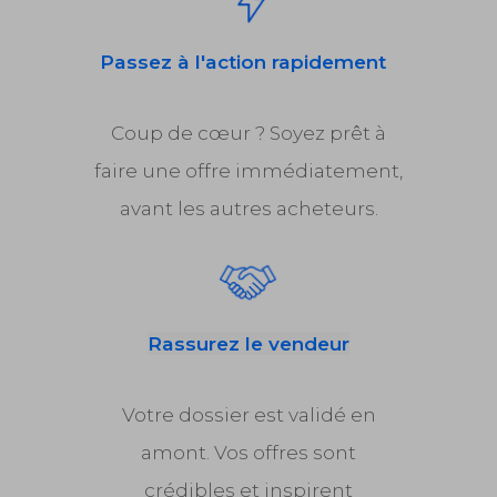
Passez à l'action rapidement
Coup de cœur ? Soyez prêt à
faire une offre immédiatement,
avant les autres acheteurs.
Rassurez le vendeur
Votre dossier est validé en
amont. Vos offres sont
crédibles et inspirent