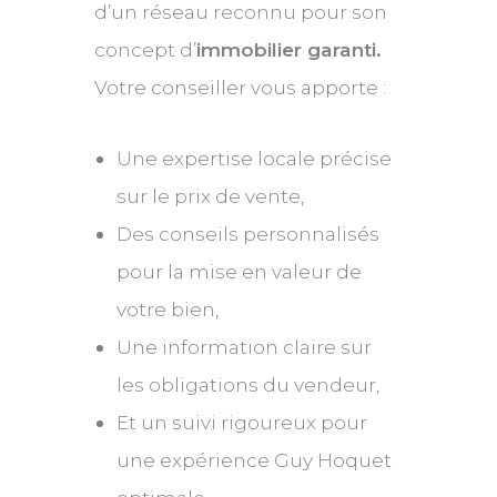
d’un réseau reconnu pour son
concept d’
immobilier garanti.
Votre conseiller vous apporte :
Une expertise locale précise
sur le prix de vente,
Des conseils personnalisés
pour la mise en valeur de
votre bien,
Une information claire sur
les obligations du vendeur,
Et un suivi rigoureux pour
une expérience Guy Hoquet