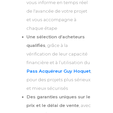
vous informe en temps réel
de l'avancée de votre projet
et vous accompagne à
chaque étape
Une sélection d’acheteurs
qualifiés
, grâce à la
vérification de leur capacité
financière et à l’utilisation du
Pass Acquéreur Guy Hoquet
,
pour des projets plus sérieux
et mieux sécurisés
Des garanties uniques sur le
prix et le délai de vente
, avec