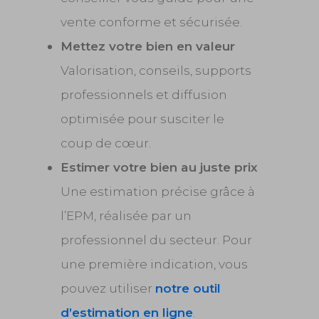
vente conforme et sécurisée.
Mettez votre bien en valeur
Valorisation, conseils, supports
professionnels et diffusion
optimisée pour susciter le
coup de cœur.
Estimer votre bien au juste prix
Une estimation précise grâce à
l’EPM, réalisée par un
professionnel du secteur. Pour
une première indication, vous
pouvez utiliser
notre outil
d’estimation en ligne
.