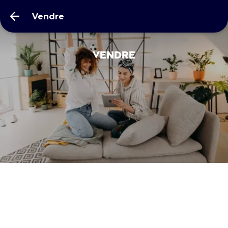
Vendre
Vendre