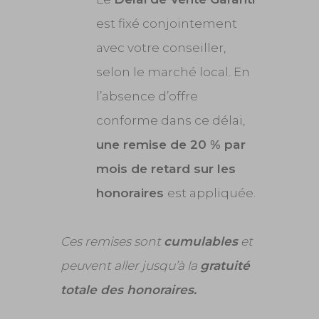
est fixé conjointement
avec votre conseiller,
selon le marché local. En
l’absence d’offre
conforme dans ce délai,
une remise de 20 % par
mois de retard sur les
honoraires
est appliquée.
Ces remises sont
cumulables
et
peuvent aller jusqu’à la
gratuité
totale des honoraires.