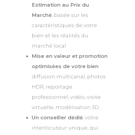
Estimation au Prix du
Marché
, basée sur les
caractéristiques de votre
bien et les réalités du
marché local
Mise en valeur et promotion
optimisées de votre bien
:
diffusion multicanal, photos
HDR, reportage
professionnel, vidéo, visite
virtuelle, modélisation 3D...
Un conseiller dédié
, votre
interlocuteur unique, qui