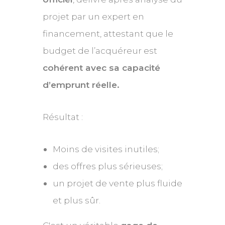
projet par un expert en
financement, attestant que le
budget de l’acquéreur est
cohérent avec sa capacité
d’emprunt réelle.
Résultat :
Moins de visites inutiles;
des offres plus sérieuses;
un projet de vente plus fluide
et plus sûr.