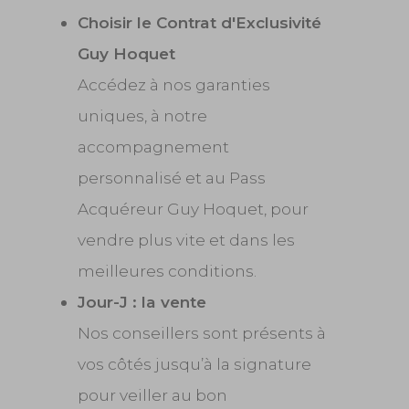
Choisir le Contrat d'Exclusivité
Guy Hoquet
Accédez à nos garanties
uniques, à notre
accompagnement
personnalisé et au Pass
Acquéreur Guy Hoquet, pour
vendre plus vite et dans les
meilleures conditions.
Jour-J : la vente
Nos conseillers sont présents à
vos côtés jusqu’à la signature
pour veiller au bon