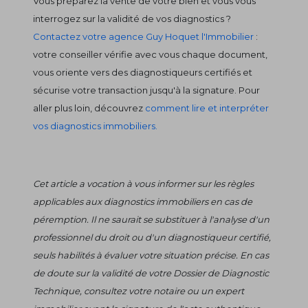
Vous préparez la vente de votre bien et vous vous
interrogez sur la validité de vos diagnostics ?
Contactez votre agence Guy Hoquet l'Immobilier
:
votre conseiller vérifie avec vous chaque document,
vous oriente vers des diagnostiqueurs certifiés et
sécurise votre transaction jusqu'à la signature. Pour
aller plus loin, découvrez
comment lire et interpréter
vos diagnostics immobiliers.
Cet article a vocation à vous informer sur les règles
applicables aux diagnostics immobiliers en cas de
péremption. Il ne saurait se substituer à l'analyse d'un
professionnel du droit ou d'un diagnostiqueur certifié,
seuls habilités à évaluer votre situation précise. En cas
de doute sur la validité de votre Dossier de Diagnostic
Technique, consultez votre notaire ou un expert