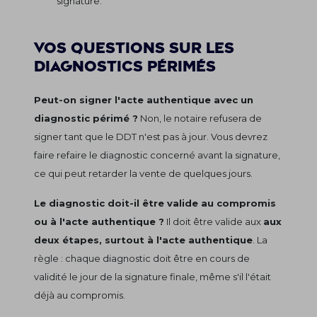
signature.
Vos questions sur les
diagnostics périmés
Peut-on signer l'acte authentique avec un
diagnostic périmé ?
Non, le notaire refusera de
signer tant que le DDT n'est pas à jour. Vous devrez
faire refaire le diagnostic concerné avant la signature,
ce qui peut retarder la vente de quelques jours.
Le diagnostic doit-il être valide au compromis
ou à l'acte authentique ?
Il doit être valide aux
aux
deux étapes, surtout à l'acte authentique
. La
règle : chaque diagnostic doit être en cours de
validité le jour de la signature finale, même s'il l'était
déjà au compromis.