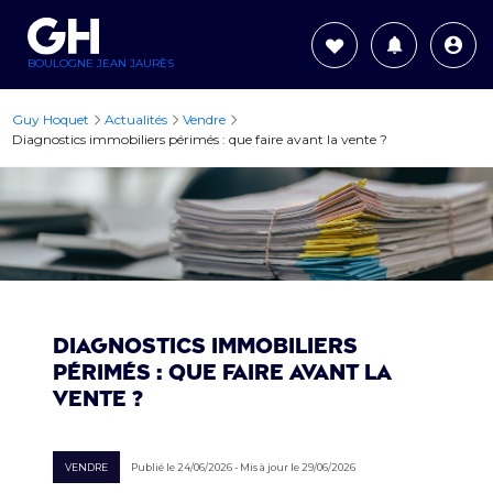
BOULOGNE JEAN JAURÈS
Guy Hoquet
Actualités
Vendre
Diagnostics immobiliers périmés : que faire avant la vente ?
Diagnostics immobiliers
périmés : que faire avant la
vente ?
VENDRE
Publié le 24/06/2026 - Mis à jour le 29/06/2026