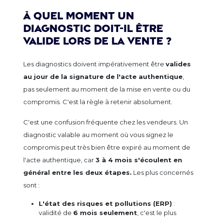
À quel moment un
diagnostic doit-il être
valide lors de la vente ?
Les diagnostics doivent impérativement être
valides
au jour de la signature de l'acte authentique
,
pas seulement au moment de la mise en vente ou du
compromis. C'est la règle à retenir absolument.
C'est une confusion fréquente chez les vendeurs. Un
diagnostic valable au moment où vous signez le
compromis peut très bien être expiré au moment de
l'acte authentique, car
3 à 4 mois s'écoulent en
général entre les deux étapes.
Les plus concernés
sont :
L'état des risques et pollutions (ERP)
:
validité de
6 mois seulement
, c'est le plus