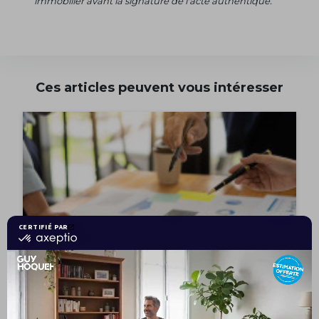
immobilier avant la signature de l'acte authentique.
Ces articles peuvent vous intéresser
Quelle durée de validité pour les
diagnostics immobiliers ?