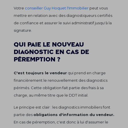
Votre
conseiller Guy Hoquet l'Immobilier
peut vous
mettre en relation avec des diagnostiqueurs certifiés
de confiance et assurer le suivi administratif jusqu'à la
signature.
Qui paie le nouveau
diagnostic en cas de
péremption ?
C'est toujours le vendeur
qui prend en charge
financièrement le renouvellement des diagnostics
périmés. Cette obligation fait partie des frais à sa
charge, au même titre que le DDT initial.
Le principe est clair : les diagnostics immobiliers font
partie des
obligations d'information du vendeur.
En cas de péremption, c'est donc à lui d'assumer le