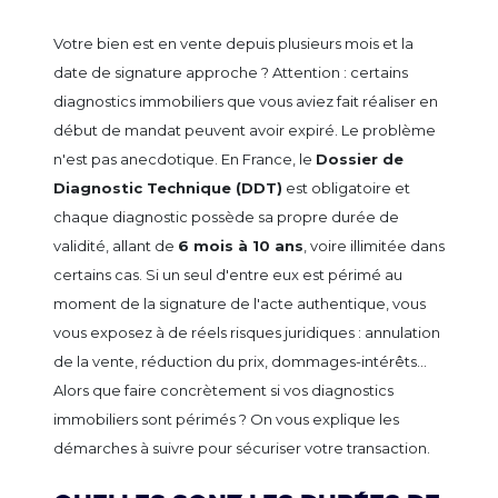
Votre bien est en vente depuis plusieurs mois et la
date de signature approche ? Attention : certains
diagnostics immobiliers que vous aviez fait réaliser en
début de mandat peuvent avoir expiré. Le problème
n'est pas anecdotique. En France, le
Dossier de
Diagnostic Technique (DDT)
est obligatoire et
chaque diagnostic possède sa propre durée de
validité, allant de
6 mois à 10 ans
, voire illimitée dans
certains cas. Si un seul d'entre eux est périmé au
moment de la signature de l'acte authentique, vous
vous exposez à de réels risques juridiques : annulation
de la vente, réduction du prix, dommages-intérêts…
Alors que faire concrètement si vos diagnostics
immobiliers sont périmés ? On vous explique les
démarches à suivre pour sécuriser votre transaction.